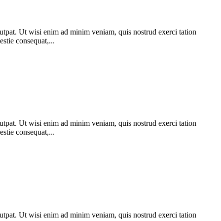
utpat. Ut wisi enim ad minim veniam, quis nostrud exerci tation
stie consequat,...
utpat. Ut wisi enim ad minim veniam, quis nostrud exerci tation
stie consequat,...
utpat. Ut wisi enim ad minim veniam, quis nostrud exerci tation