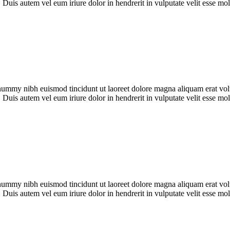
Duis autem vel eum iriure dolor in hendrerit in vulputate velit esse mole
onummy nibh euismod tincidunt ut laoreet dolore magna aliquam erat vol
Duis autem vel eum iriure dolor in hendrerit in vulputate velit esse mole
onummy nibh euismod tincidunt ut laoreet dolore magna aliquam erat vol
Duis autem vel eum iriure dolor in hendrerit in vulputate velit esse mole