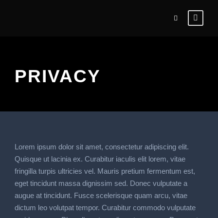
PRIVACY
Lorem ipsum dolor sit amet, consectetur adipiscing elit.
Quisque ut lacinia ex. Curabitur iaculis elit lorem, vitae
fringilla turpis ultricies vel. Mauris pretium fermentum est,
eget tincidunt massa dignissim sed. Donec vulputate a
augue at tincidunt. Fusce scelerisque quam arcu, vitae
dictum leo volutpat tempor. Curabitur commodo vulputate