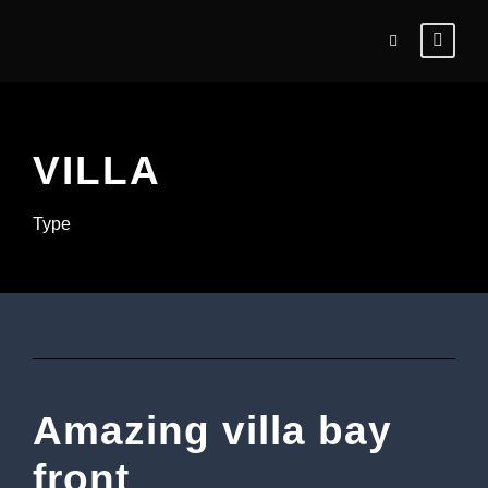
VILLA
Type
Amazing villa bay
front