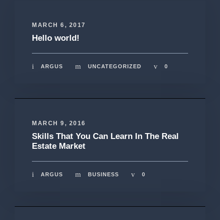
MARCH 6, 2017
Hello world!
ARGUS
UNCATEGORIZED
0
MARCH 9, 2016
Skills That You Can Learn In The Real
Estate Market
ARGUS
BUSINESS
0