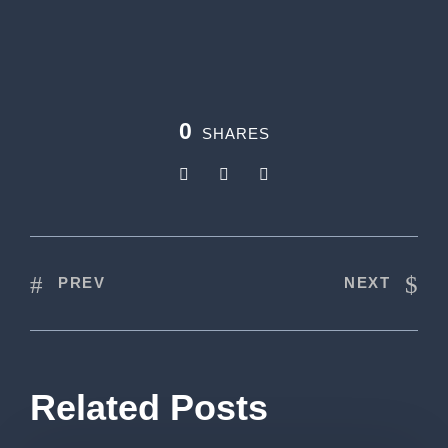
0
SHARES
PREV
NEXT
Related Posts