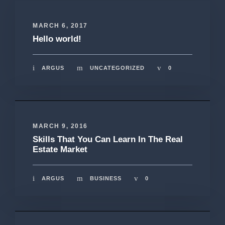
MARCH 6, 2017
Hello world!
ARGUS
UNCATEGORIZED
0
MARCH 9, 2016
Skills That You Can Learn In The Real
Estate Market
ARGUS
BUSINESS
0